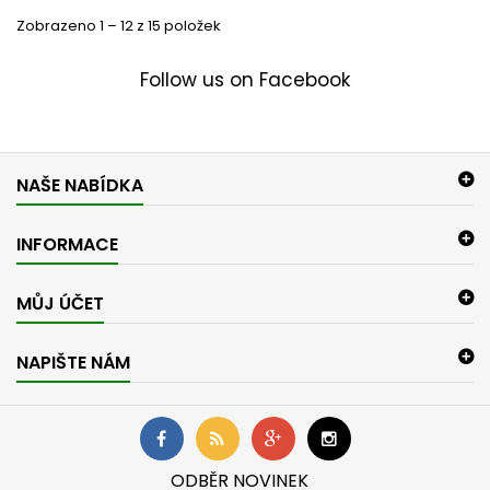
Zobrazeno 1 – 12 z 15 položek
Follow us on Facebook
NAŠE NABÍDKA
INFORMACE
MŮJ ÚČET
NAPIŠTE NÁM
ODBĚR NOVINEK