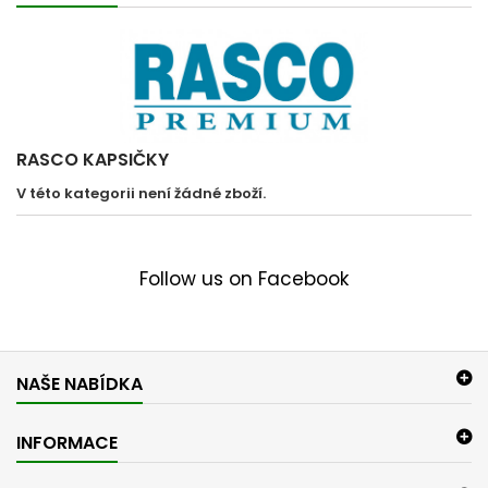
RASCO KAPSIČKY
V této kategorii není žádné zboží.
Follow us on Facebook
NAŠE NABÍDKA
INFORMACE