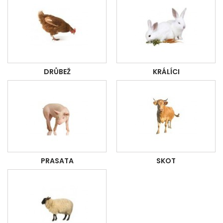
DRŮBEŽ
KRÁLÍCI
PRASATA
SKOT