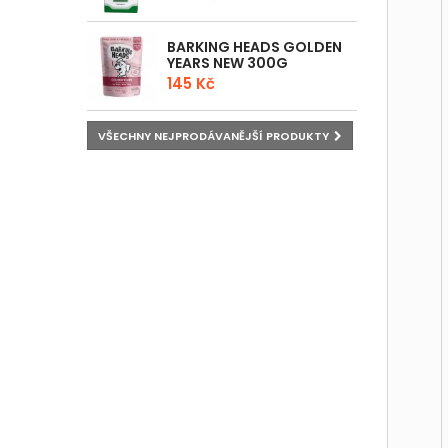
BARKING HEADS GOLDEN
YEARS NEW 300G
145 Kč
VŠECHNY NEJPRODÁVANĚJŠÍ PRODUKTY