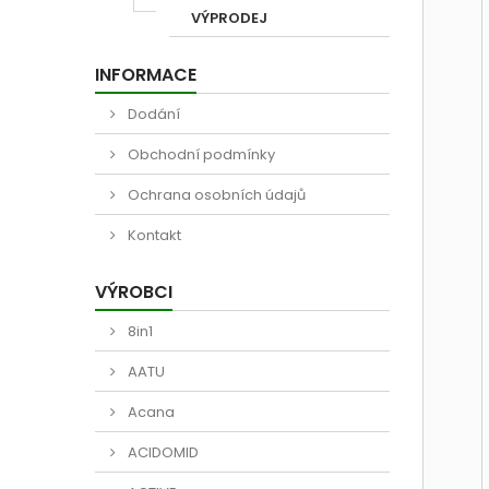
VÝPRODEJ
INFORMACE
Dodání
Obchodní podmínky
Ochrana osobních údajů
Kontakt
VÝROBCI
8in1
AATU
Acana
ACIDOMID