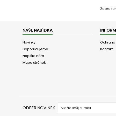
Zobrazeno
NAŠE NABÍDKA
INFOR
Novinky
Ochrana 
Doporučujeme
Kontakt
Napište nám
Mapa stránek
ODBĚR NOVINEK