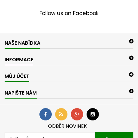
Follow us on Facebook
NAŠE NABÍDKA
INFORMACE
MŮJ ÚČET
NAPIŠTE NÁM
ODBĚR NOVINEK