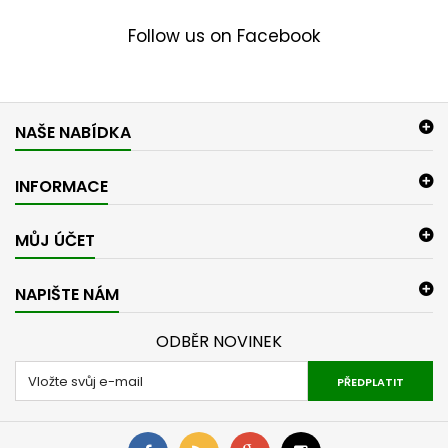
Follow us on Facebook
NAŠE NABÍDKA
INFORMACE
MŮJ ÚČET
NAPIŠTE NÁM
ODBĚR NOVINEK
PŘEDPLATIT