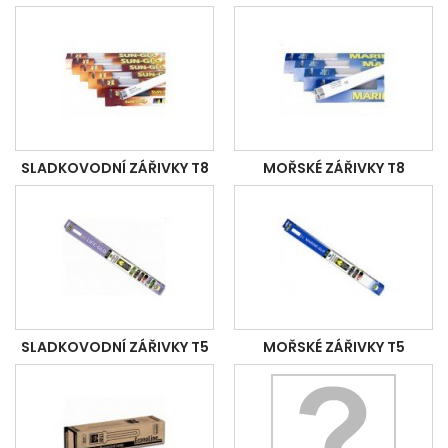
SLADKOVODNÍ ZÁŘIVKY T8
MOŘSKÉ ZÁŘIVKY T8
SLADKOVODNÍ ZÁŘIVKY T5
MOŘSKÉ ZÁŘIVKY T5