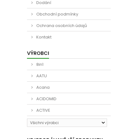
Dodání
Obchodní podmínky
Ochrana osobních údajů
Kontakt
VÝROBCI
8in1
AATU
Acana
ACIDOMID
ACTIVE
Všichni výrobci