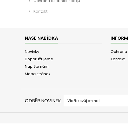
Ochrana osobních údajů
Kontakt
NAŠE NABÍDKA
INFOR
Novinky
Ochrana 
Doporučujeme
Kontakt
Napište nám
Mapa stránek
ODBĚR NOVINEK