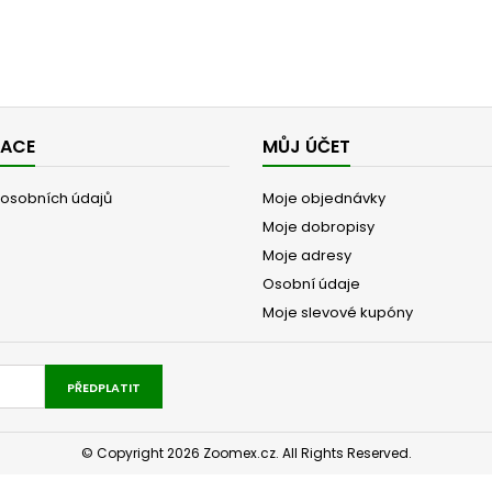
MACE
MŮJ ÚČET
osobních údajů
Moje objednávky
Moje dobropisy
Moje adresy
Osobní údaje
Moje slevové kupóny
PŘEDPLATIT
© Copyright 2026 Zoomex.cz. All Rights Reserved.