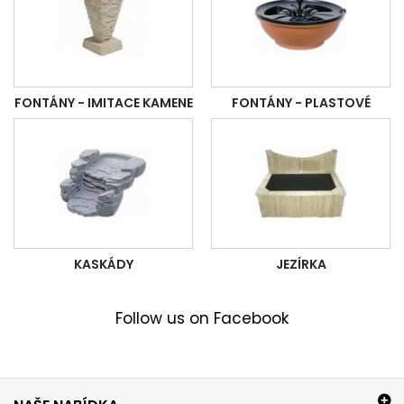
FONTÁNY - IMITACE KAMENE
FONTÁNY - PLASTOVÉ
KASKÁDY
JEZÍRKA
Follow us on Facebook