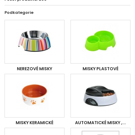
Podkategorie
NEREZOVÉ MISKY
MISKY PLASTOVÉ
MISKY KERAMICKÉ
AUTOMATICKÉ MISKY ,...