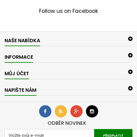
Follow us on Facebook
NAŠE NABÍDKA
INFORMACE
MŮJ ÚČET
NAPIŠTE NÁM
ODBĚR NOVINEK
PŘEDPLATIT