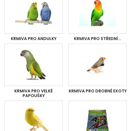
KRMIVA PRO ANDULKY
KRMIVA PRO STŘEDNÍ...
KRMIVA PRO VELKÉ
KRMIVA PRO DROBNÉ EXOTY
PAPOUŠKY