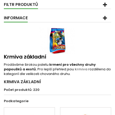
FILTR PRODUKTŮ
INFORMACE
Krmiva základní
Prodáváme širokou paletu
krmení pro všechny druhy
papoušků a exotů.
Pro lepší přehled jsou
krmiva
rozdělena do
kategorií dle velikosti chovaného druhu.
KRMIVA ZÁKLADNÍ
Počet produktů: 220
Podkategorie