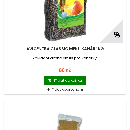
AVICENTRA CLASSIC MENU KANÁR 1KG
Základní krmná směs pro kanárky.
60 Kč
Přidat do košíku
Přidat k porovnání