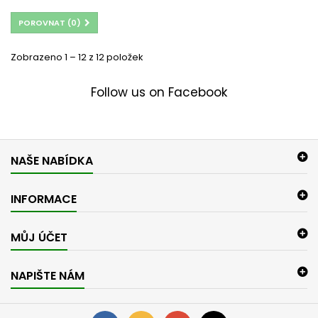
POROVNAT (
0
)
Zobrazeno 1 – 12 z 12 položek
Follow us on Facebook
NAŠE NABÍDKA
INFORMACE
MŮJ ÚČET
NAPIŠTE NÁM