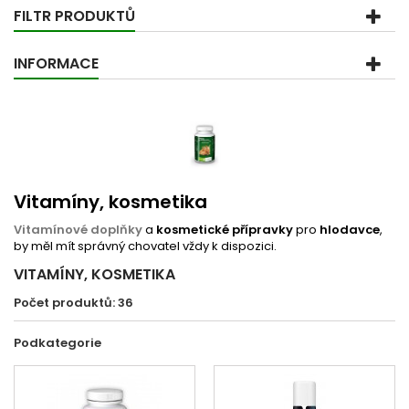
FILTR PRODUKTŮ
INFORMACE
Vitamíny, kosmetika
Vitamínové doplňky
a
kosmetické přípravky
pro
hlodavce
,
by měl mít správný chovatel vždy k dispozici.
VITAMÍNY, KOSMETIKA
Počet produktů: 36
Podkategorie