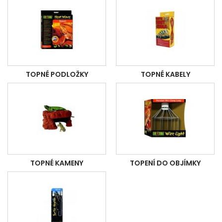
TOPNÉ PODLOŽKY
TOPNÉ KABELY
TOPNÉ KAMENY
TOPENÍ DO OBJÍMKY