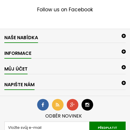
Follow us on Facebook
NAŠE NABÍDKA
INFORMACE
MŮJ ÚČET
NAPIŠTE NÁM
ODBĚR NOVINEK
PŘEDPLATIT