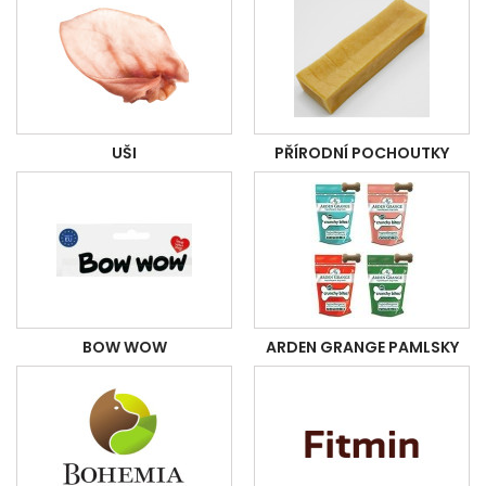
UŠI
PŘÍRODNÍ POCHOUTKY
BOW WOW
ARDEN GRANGE PAMLSKY