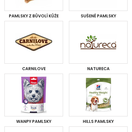
PAMLSKY Z BŮVOLÍ KŮŽE
SUŠENÉ PAMLSKY
CARNILOVE
NATURECA
WANPY PAMLSKY
HILLS PAMLSKY