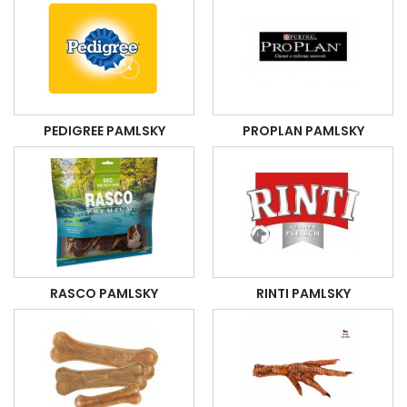
PEDIGREE PAMLSKY
PROPLAN PAMLSKY
RASCO PAMLSKY
RINTI PAMLSKY