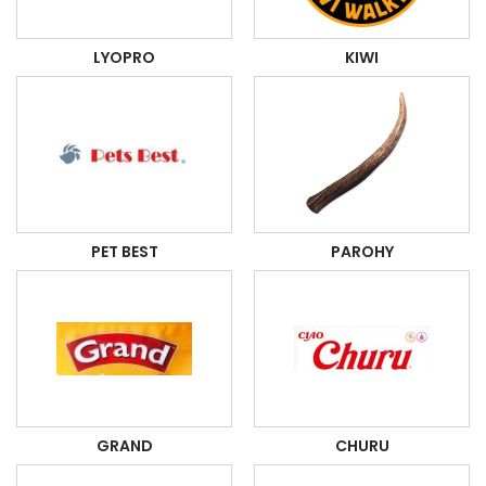
LYOPRO
KIWI
PET BEST
PAROHY
GRAND
CHURU