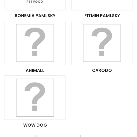
BOHEMIA PAMLSKY
FITMIN PAMLSKY
ANIMALL
CARODO
WOW DOG