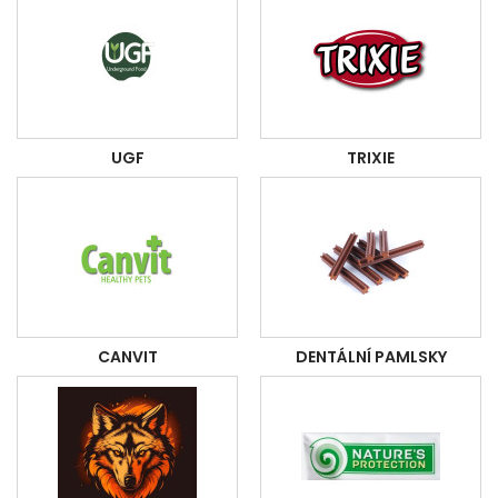
UGF
TRIXIE
CANVIT
DENTÁLNÍ PAMLSKY