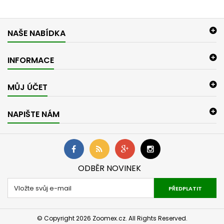
NAŠE NABÍDKA
INFORMACE
MŮJ ÚČET
NAPIŠTE NÁM
ODBĚR NOVINEK
PŘEDPLATIT
© Copyright 2026 Zoomex.cz. All Rights Reserved.