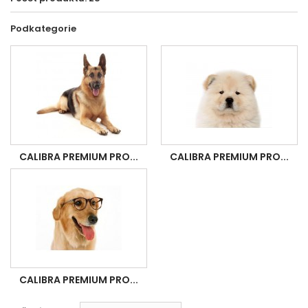
Podkategorie
CALIBRA PREMIUM PRO...
CALIBRA PREMIUM PRO...
CALIBRA PREMIUM PRO...