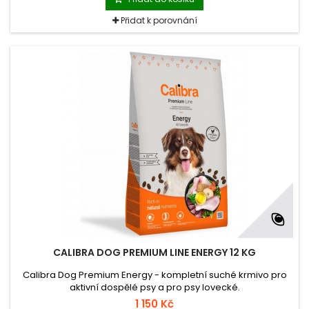
Přidat k porovnání
CALIBRA DOG PREMIUM LINE ENERGY 12 KG
Calibra Dog Premium Energy - kompletní suché krmivo pro
aktivní dospělé psy a pro psy lovecké.
1 150 Kč