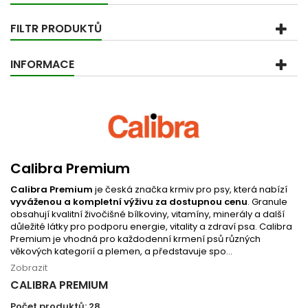
FILTR PRODUKTŮ
INFORMACE
Calibra Premium
Calibra Premium
je česká značka krmiv pro psy, která nabízí
vyváženou a kompletní výživu za dostupnou cenu
. Granule
obsahují kvalitní živočišné bílkoviny, vitamíny, minerály a další
důležité látky pro podporu energie, vitality a zdraví psa. Calibra
Premium je vhodná pro každodenní krmení psů různých
věkových kategorií a plemen, a představuje spo...
Zobrazit
CALIBRA PREMIUM
Počet produktů: 28