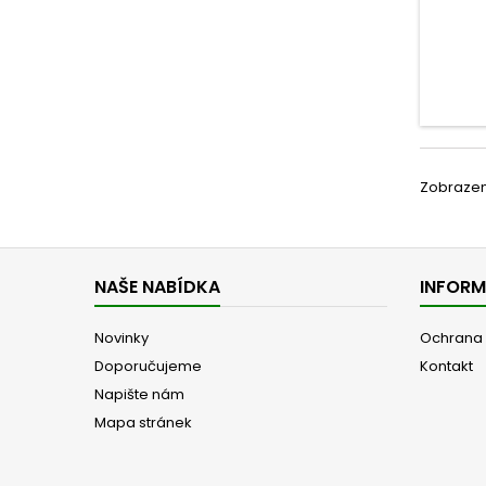
Zobrazeno
NAŠE NABÍDKA
INFOR
Novinky
Ochrana 
Doporučujeme
Kontakt
Napište nám
Mapa stránek