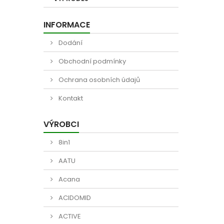
INFORMACE
Dodání
Obchodní podmínky
Ochrana osobních údajů
Kontakt
VÝROBCI
8in1
AATU
Acana
ACIDOMID
ACTIVE