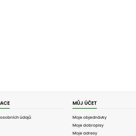
MACE
MŮJ ÚČET
osobních údajů
Moje objednávky
Moje dobropisy
Moje adresy