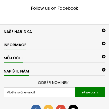
Follow us on Facebook
NAŠE NABÍDKA
INFORMACE
MŮJ ÚČET
NAPIŠTE NÁM
ODBĚR NOVINEK
PŘEDPLATIT