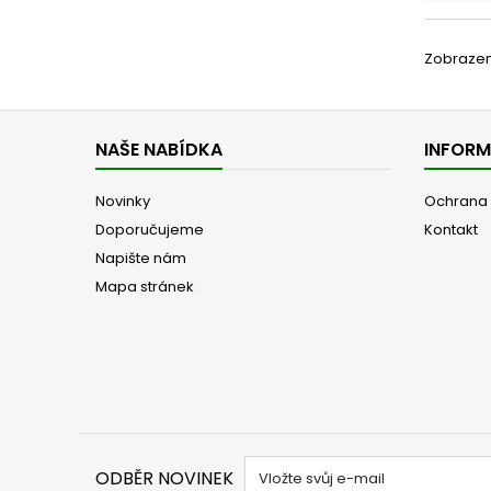
Zobrazeno
NAŠE NABÍDKA
INFOR
Novinky
Ochrana 
Doporučujeme
Kontakt
Napište nám
Mapa stránek
ODBĚR NOVINEK