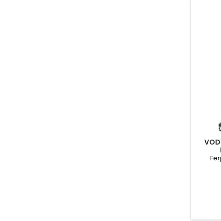
VOD
Fer