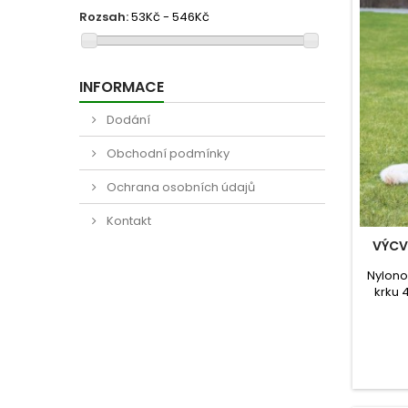
Rozsah:
53Kč - 546Kč
INFORMACE
Dodání
Obchodní podmínky
Ochrana osobních údajů
Kontakt
VÝCV
Nylonov
krku 