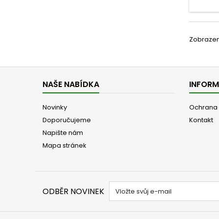
Zobrazeno
NAŠE NABÍDKA
INFOR
Novinky
Ochrana 
Doporučujeme
Kontakt
Napište nám
Mapa stránek
ODBĚR NOVINEK