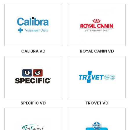
CALIBRA VD
ROYAL CANIN VD
SPECIFIC VD
TROVET VD