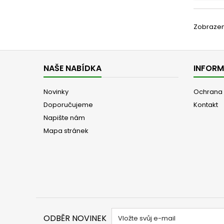
Zobrazeno
NAŠE NABÍDKA
INFOR
Novinky
Ochrana 
Doporučujeme
Kontakt
Napište nám
Mapa stránek
ODBĚR NOVINEK