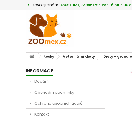
Zavolejte nám:
730911431, 739961298 Po-Pá od 8:00 d
Kočky
Veterinární diety
Diety - granule
INFORMACE
Dodání
Obchodní podmínky
Ochrana osobních údajů
Kontakt