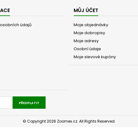
MACE
MŮJ ÚČET
osobních údajů
Moje objednávky
Moje dobropisy
Moje adresy
Osobní údaje
Moje slevové kupóny
PŘEDPLATIT
© Copyright 2026 Zoomex.cz. All Rights Reserved.