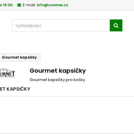
o 16:00
E-mail:
info@zoomex.cz
Gourmet kapsičky
Gourmet kapsičky
Gourmet kapsičky pro kočky.
ET KAPSIČKY