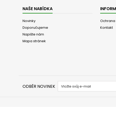
NAŠE NABÍDKA
INFOR
Novinky
Ochrana 
Doporučujeme
Kontakt
Napište nám
Mapa stránek
ODBĚR NOVINEK