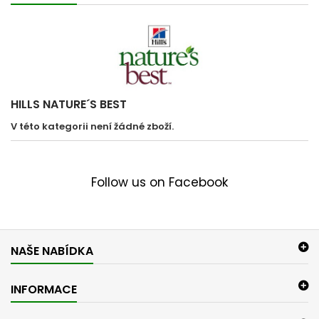
HILLS NATURE´S BEST
V této kategorii není žádné zboží.
Follow us on Facebook
NAŠE NABÍDKA
INFORMACE