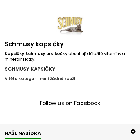
Schmusy kapsičky
Kapsičky Schmusy pro kočky
obsahují důležité vitamíny a
minerální látky.
SCHMUSY KAPSIČKY
V této kategorii není žádné zboží.
Follow us on Facebook
NAŠE NABÍDKA