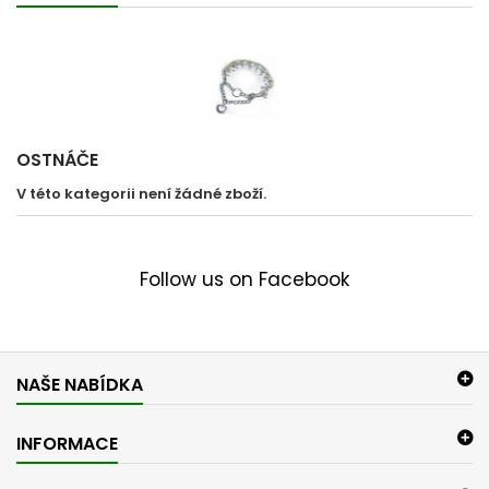
OSTNÁČE
V této kategorii není žádné zboží.
Follow us on Facebook
NAŠE NABÍDKA
INFORMACE