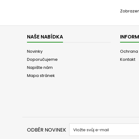
Zobrazeno
NAŠE NABÍDKA
INFOR
Novinky
Ochrana 
Doporučujeme
Kontakt
Napište nám
Mapa stránek
ODBĚR NOVINEK