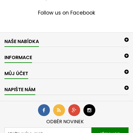
Follow us on Facebook
NAŠE NABÍDKA
INFORMACE
MŮJ ÚČET
NAPIŠTE NÁM
ODBĚR NOVINEK