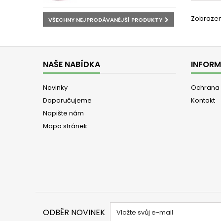
Zobrazeno
VŠECHNY NEJPRODÁVANĚJŠÍ PRODUKTY
NAŠE NABÍDKA
INFOR
Novinky
Ochrana 
Doporučujeme
Kontakt
Napište nám
Mapa stránek
ODBĚR NOVINEK