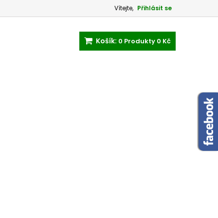
Vítejte,
Přihlásit se
Košík:
0
Produkty
0 Kč