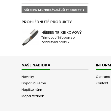
VŠECHNY NEJPRODÁVANĚJŠÍ PRODUKTY
PROHLÉDNUTÉ PRODUKTY
HŘEBEN TRIXIE KOVOVÝ...
Trimovací hřeben se
zahnutými hroty k...
NAŠE NABÍDKA
INFOR
Novinky
Ochrana 
Doporučujeme
Kontakt
Napište nám
Mapa stránek