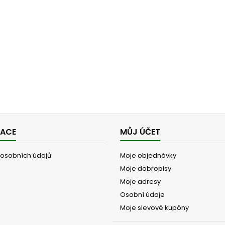
MACE
MŮJ ÚČET
osobních údajů
Moje objednávky
Moje dobropisy
Moje adresy
Osobní údaje
Moje slevové kupóny