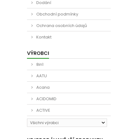
Dodání
Obchodní podmínky
Ochrana osobních údajů
Kontakt
VÝROBCI
8in1
AATU
Acana
ACIDOMID
ACTIVE
Všichni výrobci