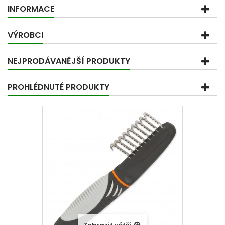
INFORMACE
VÝROBCI
NEJPRODÁVANĚJŠÍ PRODUKTY
PROHLÉDNUTÉ PRODUKTY