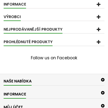
INFORMACE
VÝROBCI
NEJPRODÁVANĚJŠÍ PRODUKTY
PROHLÉDNUTÉ PRODUKTY
Follow us on Facebook
NAŠE NABÍDKA
INFORMACE
MŮJ ÚČET