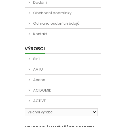
Dodání
Obchodní podmínky
Ochrana osobních údajů
Kontakt
VÝROBCI
8in1
AATU
Acana
ACIDOMID
ACTIVE
Všichni výrobci