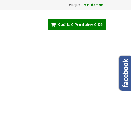
Vítejte,
Přihlásit se
Košík:
0
Produkty
0 Kč