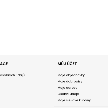
MACE
MŮJ ÚČET
osobních údajů
Moje objednávky
Moje dobropisy
Moje adresy
Osobní údaje
Moje slevové kupóny