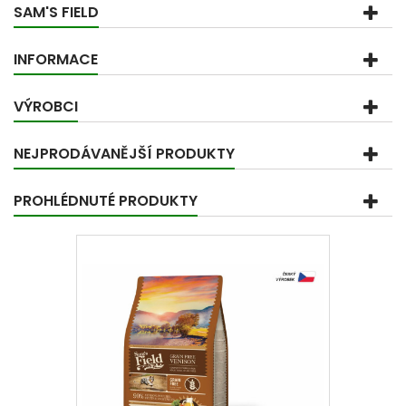
SAM'S FIELD
INFORMACE
VÝROBCI
NEJPRODÁVANĚJŠÍ PRODUKTY
PROHLÉDNUTÉ PRODUKTY