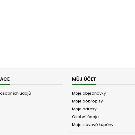
MACE
MŮJ ÚČET
osobních údajů
Moje objednávky
Moje dobropisy
Moje adresy
Osobní údaje
Moje slevové kupóny