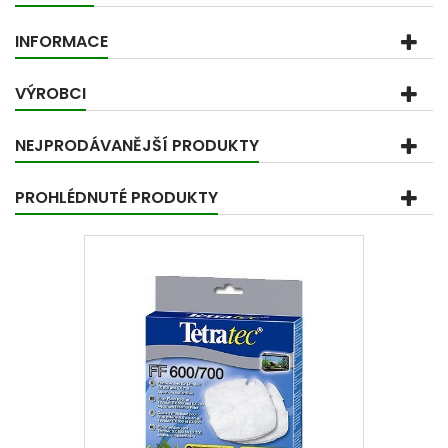
INFORMACE
VÝROBCI
NEJPRODÁVANĚJŠÍ PRODUKTY
PROHLÉDNUTÉ PRODUKTY