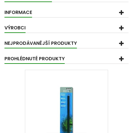
INFORMACE
VÝROBCI
NEJPRODÁVANĚJŠÍ PRODUKTY
PROHLÉDNUTÉ PRODUKTY