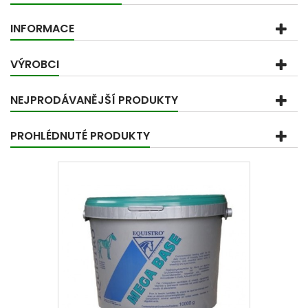
INFORMACE
VÝROBCI
NEJPRODÁVANĚJŠÍ PRODUKTY
PROHLÉDNUTÉ PRODUKTY