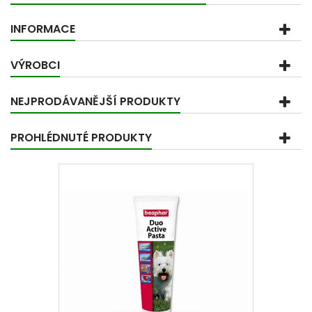
INFORMACE
VÝROBCI
NEJPRODÁVANĚJŠÍ PRODUKTY
PROHLÉDNUTÉ PRODUKTY