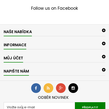
Follow us on Facebook
NAŠE NABÍDKA
INFORMACE
MŮJ ÚČET
NAPIŠTE NÁM
ODBĚR NOVINEK
PŘEDPLATIT