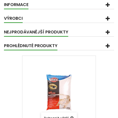
INFORMACE
VÝROBCI
NEJPRODÁVANĚJŠÍ PRODUKTY
PROHLÉDNUTÉ PRODUKTY