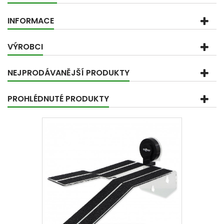
INFORMACE
VÝROBCI
NEJPRODÁVANĚJŠÍ PRODUKTY
PROHLÉDNUTÉ PRODUKTY