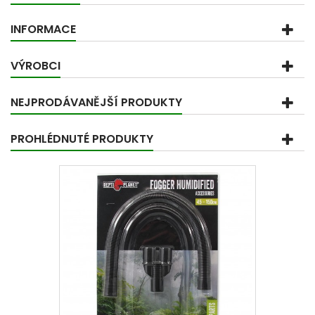
INFORMACE
VÝROBCI
NEJPRODÁVANĚJŠÍ PRODUKTY
PROHLÉDNUTÉ PRODUKTY