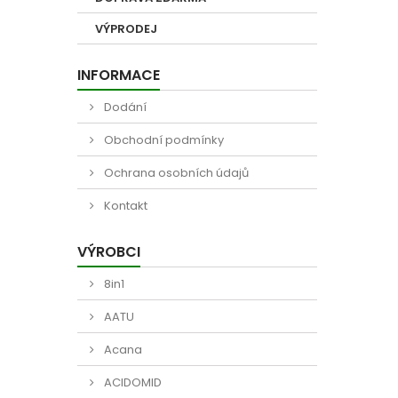
VÝPRODEJ
INFORMACE
Dodání
Obchodní podmínky
Ochrana osobních údajů
Kontakt
VÝROBCI
8in1
AATU
Acana
ACIDOMID