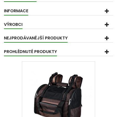
INFORMACE
VÝROBCI
NEJPRODÁVANĚJŠÍ PRODUKTY
PROHLÉDNUTÉ PRODUKTY